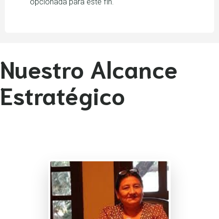
opcionada para este fin.
Nuestro Alcance
Estratégico