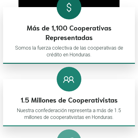
Más de 1,100 Cooperativas
Representadas
Somos la fuerza colectiva de las cooperativas de
crédito en Honduras.
1.5 Millones de Cooperativistas
Nuestra confederación representa a más de 1.5
millones de cooperativistas en Honduras.