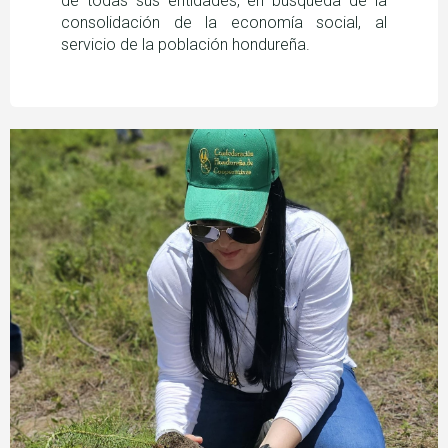
de todas sus entidades, en búsqueda de la
consolidación de la economía social, al
servicio de la población hondureña.