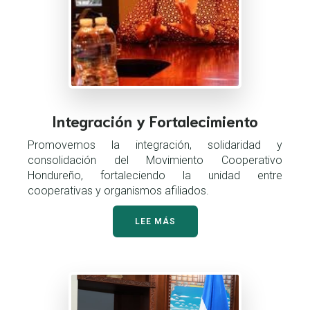
Integración y Fortalecimiento
Promovemos la integración, solidaridad y
consolidación del Movimiento Cooperativo
Hondureño, fortaleciendo la unidad entre
cooperativas y organismos afiliados.
LEE MÁS