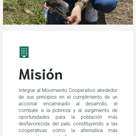
Misión
Integrar al Movimiento Cooperativo alrededor
de sus principios en el cumplimiento de un
accionar encaminado al desarrollo, el
combate a la pobreza y al surgimiento de
oportunidades para la población más
desfavorecida del país, constituyendo a las
cooperativas como la alternativa más