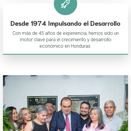
Desde 1974 Impulsando el Desarrollo
Con más de 45 años de experiencia, hemos sido un
motor clave para el crecimiento y desarrollo
económico en Honduras.