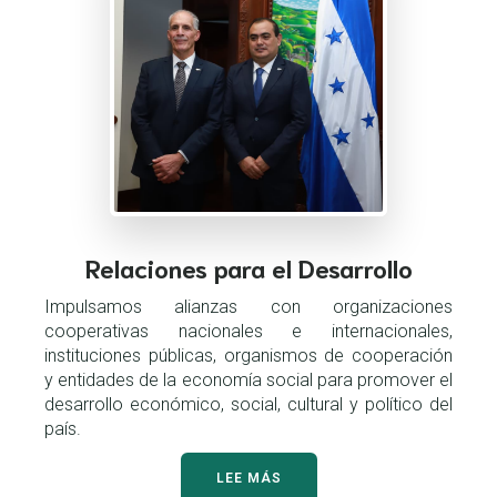
Relaciones para el Desarrollo
Impulsamos alianzas con organizaciones
cooperativas nacionales e internacionales,
instituciones públicas, organismos de cooperación
y entidades de la economía social para promover el
desarrollo económico, social, cultural y político del
país.
LEE MÁS