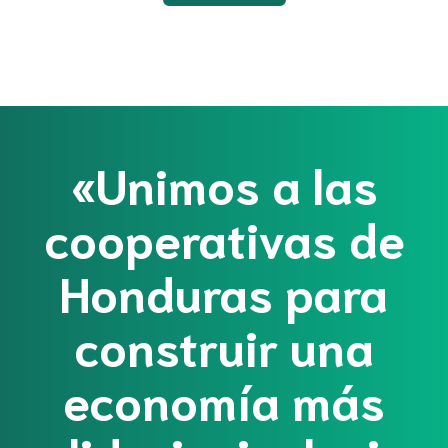
«Unimos a las
cooperativas de
Honduras para
construir una
economía más