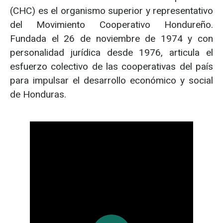
(CHC) es el organismo superior y representativo
del Movimiento Cooperativo Hondureño.
Fundada el 26 de noviembre de 1974 y con
personalidad jurídica desde 1976, articula el
esfuerzo colectivo de las cooperativas del país
para impulsar el desarrollo económico y social
de Honduras.