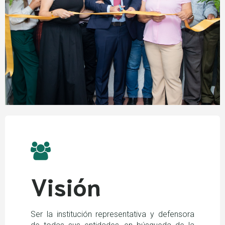
Visión
Ser la institución representativa y defensora